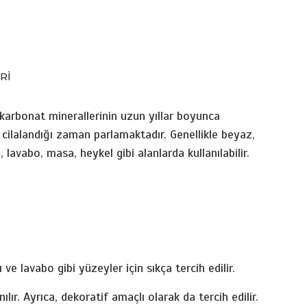
Rİ
 karbonat minerallerinin uzun yıllar boyunca
cilalandığı zaman parlamaktadır. Genellikle beyaz,
 lavabo, masa, heykel gibi alanlarda kullanılabilir.
ve lavabo gibi yüzeyler için sıkça tercih edilir.
r. Ayrıca, dekoratif amaçlı olarak da tercih edilir.