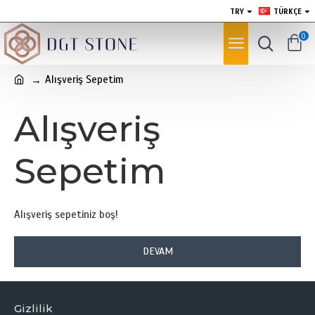
TRY
TÜRKÇE
0
Alışveriş Sepetim
Alışveriş
Sepetim
Alışveriş sepetiniz boş!
DEVAM
Gizlilik