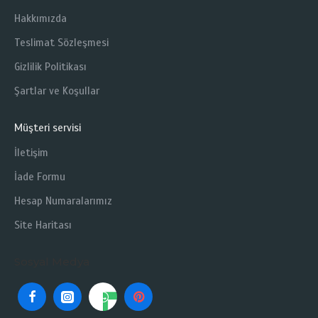
Hakkımızda
Teslimat Sözleşmesi
Gizlilik Politikası
Şartlar ve Koşullar
Müşteri servisi
İletişim
İade Formu
Hesap Numaralarımız
Site Haritası
Sosyal Medya