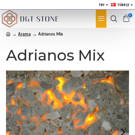
TRY
TÜRKÇE
0
Arama
Adrianos Mix
Adrianos Mix