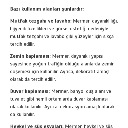
Bazı kullanım alanları şunlardır:
Mutfak tezgahı ve lavabo:
Mermer, dayanıklılığı,
hijyenik özellikleri ve görsel estetiği nedeniyle
mutfak tezgahı ve lavabo gibi yüzeyler için sıkça
tercih edilir.
Zemin kaplaması:
Mermer, dayanıklı yapısı
sayesinde yoğun trafiğin olduğu alanlarda zemin
döşemesi için kullanılır. Ayrıca, dekoratif amaçlı
olarak da tercih edilir.
Duvar kaplaması:
Mermer, banyo, duş alanı ve
tuvalet gibi nemli ortamlarda duvar kaplaması
olarak kullanılır. Ayrıca, dekorasyon amaçlı olarak
da kullanılır.
Heykel ve süs eşyaları:
Mermer, heykel ve süs