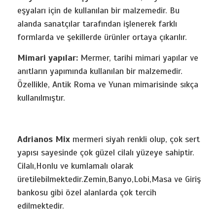
eşyaları için de kullanılan bir malzemedir. Bu
alanda sanatçılar tarafından işlenerek farklı
formlarda ve şekillerde ürünler ortaya çıkarılır.
Mimari yapılar:
Mermer, tarihi mimari yapılar ve
anıtların yapımında kullanılan bir malzemedir.
Özellikle, Antik Roma ve Yunan mimarisinde sıkça
kullanılmıştır.
Adrianos Mix
mermeri siyah renkli olup, çok sert
yapısı sayesinde çok güzel cilalı yüzeye sahiptir.
Cilalı,Honlu ve kumlamalı olarak
üretilebilmektedir.Zemin,Banyo,Lobi,Masa ve Giriş
bankosu gibi özel alanlarda çok tercih
edilmektedir.