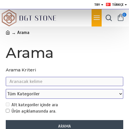
TRY
TÜRKÇE
0
Arama
Arama
Arama Kriteri
Alt kategoriler içinde ara
Ürün açıklamasında ara.
ARAMA