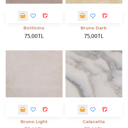
Botticino
Bruno Dark
75,00TL
75,00TL
Bruno Light
Calacatta