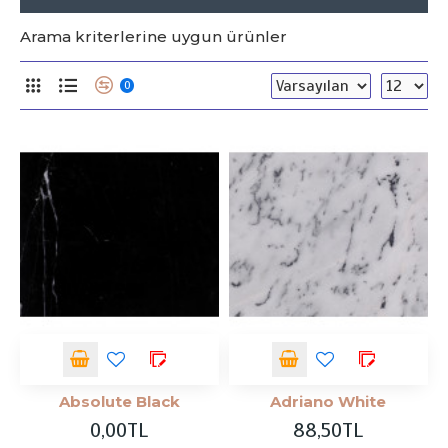
Arama kriterlerine uygun ürünler
0
Absolute Black
Adriano White
0,00TL
88,50TL