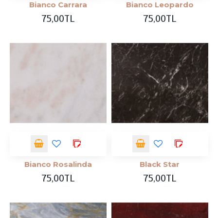
Bianco Carrara
Bianco Leopardo
75,00TL
75,00TL
Bianco Rosalinda
Black Star
75,00TL
75,00TL