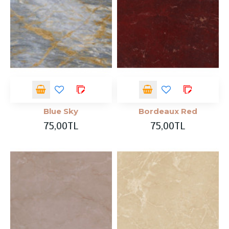
Blue Sky
Bordeaux Red
75,00TL
75,00TL