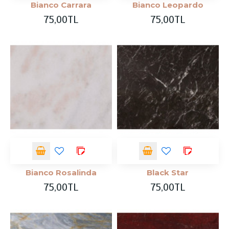
Bianco Carrara
Bianco Leopardo
75,00TL
75,00TL
Bianco Rosalinda
Black Star
75,00TL
75,00TL