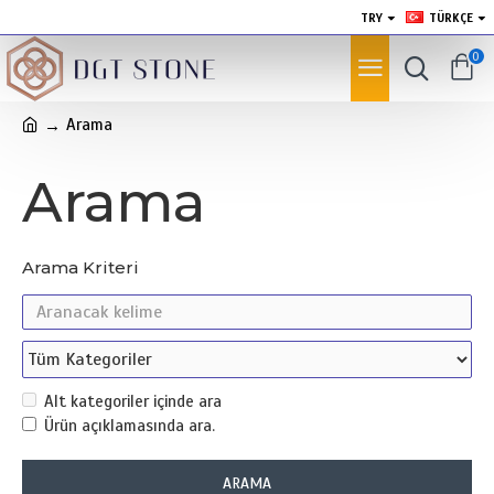
TRY
TÜRKÇE
0
Arama
Arama
Arama Kriteri
Alt kategoriler içinde ara
Ürün açıklamasında ara.
ARAMA