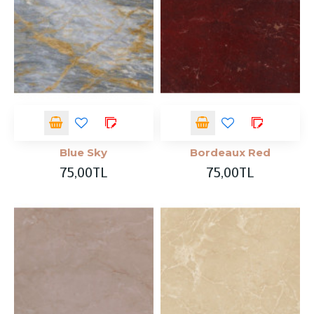
Blue Sky
Bordeaux Red
75,00TL
75,00TL