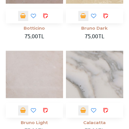
Botticino
Bruno Dark
75,00TL
75,00TL
Bruno Light
Calacatta