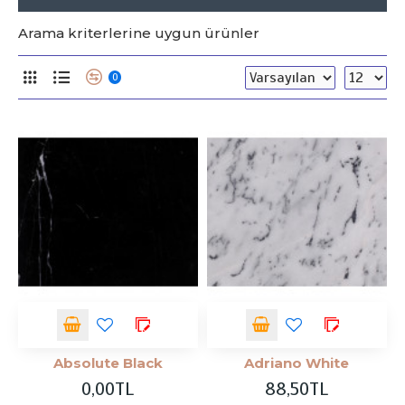
Arama kriterlerine uygun ürünler
0
Absolute Black
Adriano White
0,00TL
88,50TL